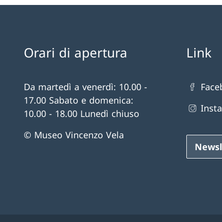
Orari di apertura
Link
Da martedì a venerdì: 10.00 -
Face
17.00 Sabato e domenica:
Inst
10.00 - 18.00 Lunedì chiuso
© Museo Vincenzo Vela
Newsl