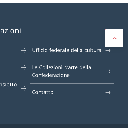
mazioni
Ufficio federale della cultura
Le Collezioni d’arte della
Confederazione
isiotto
Contatto