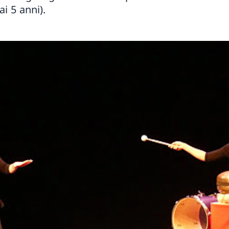
i 5 anni).