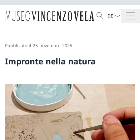
Dal menu a tendi
Cercare
Ricerca
Pubblicato il 25 novembre 2025
Impronte nella natura