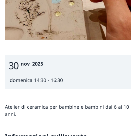
30
Event Date
nov
2025
domenica 14:30 - 16:30
Atelier di ceramica per bambine e bambini dai 6 ai 10
anni.