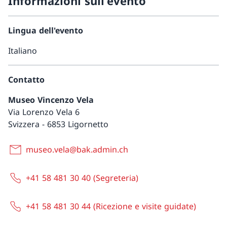
Informazioni sull'evento
Lingua dell'evento
Italiano
Contatto
Museo Vincenzo Vela
Via Lorenzo Vela 6
Svizzera
-
6853 Ligornetto
museo.vela@bak.admin.ch
+41 58 481 30 40 (Segreteria)
+41 58 481 30 44 (Ricezione e visite guidate)