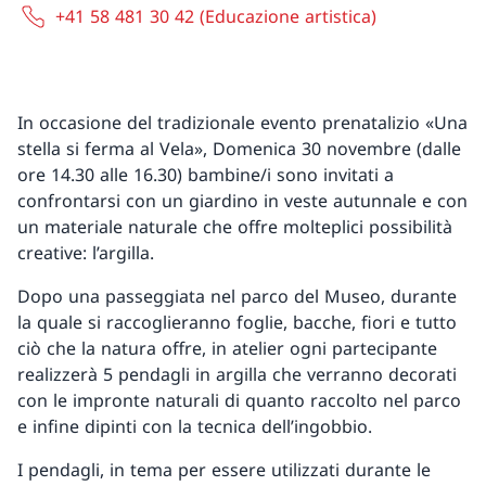
+41 58 481 30 42 (Educazione artistica)
In occasione del tradizionale evento prenatalizio «Una
stella si ferma al Vela», Domenica 30 novembre (dalle
ore 14.30 alle 16.30) bambine/i sono invitati a
confrontarsi con un giardino in veste autunnale e con
un materiale naturale che offre molteplici possibilità
creative: l’argilla.
Dopo una passeggiata nel parco del Museo, durante
la quale si raccoglieranno foglie, bacche, fiori e tutto
ciò che la natura offre, in atelier ogni partecipante
realizzerà 5 pendagli in argilla che verranno decorati
con le impronte naturali di quanto raccolto nel parco
e infine dipinti con la tecnica dell’ingobbio.
I pendagli, in tema per essere utilizzati durante le