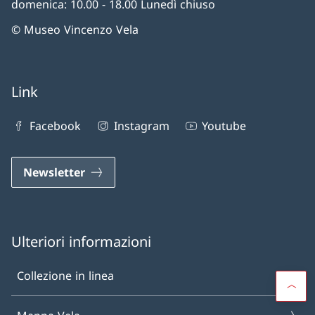
domenica: 10.00 - 18.00 Lunedì chiuso
© Museo Vincenzo Vela
Link
Facebook
Instagram
Youtube
Newsletter
Ulteriori informazioni
Collezione in linea