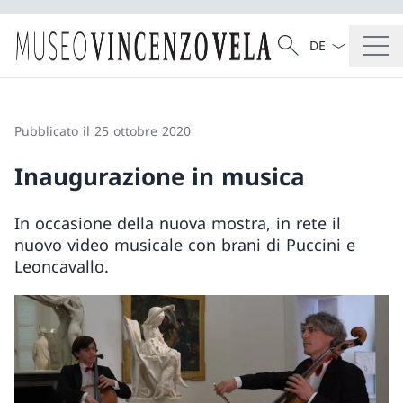
Dal menu a tendi
Cercare
Ricerca
Pubblicato il 25 ottobre 2020
Inaugurazione in musica
In occasione della nuova mostra, in rete il
nuovo video musicale con brani di Puccini e
Leoncavallo.