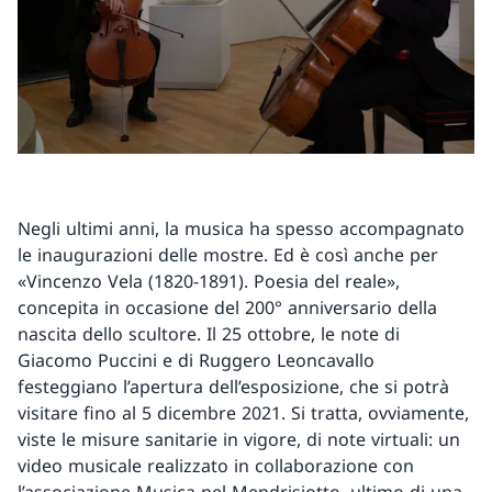
Negli ultimi anni, la musica ha spesso accompagnato
le inaugurazioni delle mostre. Ed è così anche per
«Vincenzo Vela (1820-1891). Poesia del reale»,
concepita in occasione del 200° anniversario della
nascita dello scultore. Il 25 ottobre, le note di
Giacomo Puccini e di Ruggero Leoncavallo
festeggiano l’apertura dell’esposizione, che si potrà
visitare fino al 5 dicembre 2021. Si tratta, ovviamente,
viste le misure sanitarie in vigore, di note virtuali: un
video musicale realizzato in collaborazione con