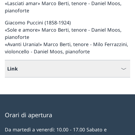
«Lasciati amar» Marco Berti, tenore - Daniel Moos,
pianoforte
Giacomo Puccini (1858-1924)
«Sole e amore» Marco Berti, tenore - Daniel Moos,
pianoforte
«Avanti Urania!» Marco Berti, tenore - Milo Ferrazzini,
violoncello - Daniel Moos, pianoforte
Link
Orari di apertura
Da martedì a venerdì: 10.00 - 17.00 Sabato e