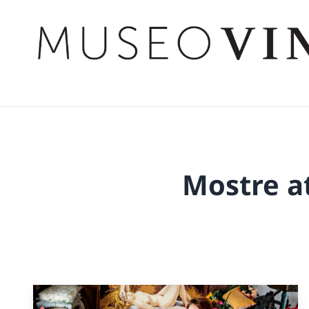
Mostre at