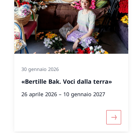
30 gennaio 2026
«Bertille Bak. Voci dalla terra»
26 aprile 2026 – 10 gennaio 2027
Maggiori 