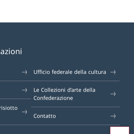
mazioni
Ufficio federale della cultura
Le Collezioni d’arte della
Confederazione
isiotto
Contatto