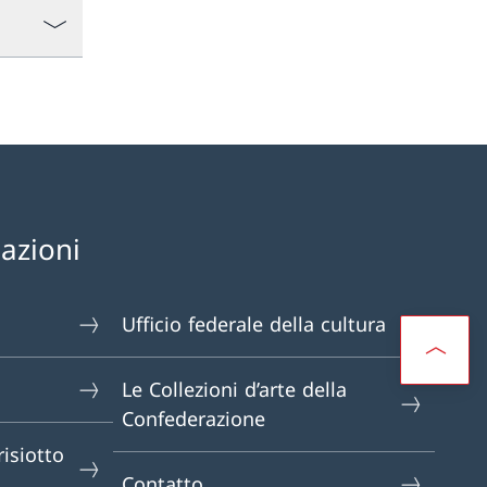
mazioni
Ufficio federale della cultura
Le Collezioni d’arte della
Confederazione
isiotto
Contatto