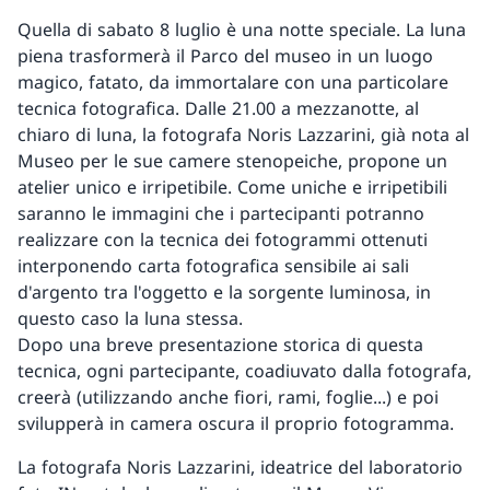
Quella di sabato 8 luglio è una notte speciale. La luna
piena trasformerà il Parco del museo in un luogo
magico, fatato, da immortalare con una particolare
tecnica fotografica. Dalle 21.00 a mezzanotte, al
chiaro di luna, la fotografa Noris Lazzarini, già nota al
Museo per le sue camere stenopeiche, propone un
atelier unico e irripetibile. Come uniche e irripetibili
saranno le immagini che i partecipanti potranno
realizzare con la tecnica dei fotogrammi ottenuti
interponendo carta fotografica sensibile ai sali
d'argento tra l'oggetto e la sorgente luminosa, in
questo caso la luna stessa.
Dopo una breve presentazione storica di questa
tecnica, ogni partecipante, coadiuvato dalla fotografa,
creerà (utilizzando anche fiori, rami, foglie...) e poi
svilupperà in camera oscura il proprio fotogramma.
La fotografa Noris Lazzarini, ideatrice del laboratorio