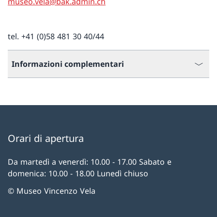
museo.vela@bak.admin.ch
tel. +41 (0)58 481 30 40/44
Informazioni complementari
Orari di apertura
Da martedì a venerdì: 10.00 - 17.00 Sabato e
domenica: 10.00 - 18.00 Lunedì chiuso
© Museo Vincenzo Vela