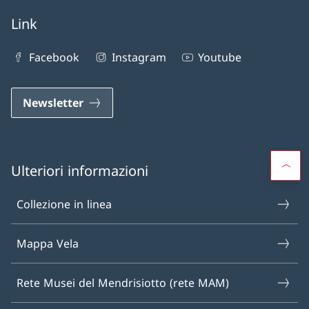
Link
Facebook
Instagram
Youtube
Newsletter
Ulteriori informazioni
Collezione in linea
Mappa Vela
Rete Musei del Mendrisiotto (rete MAM)