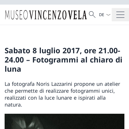
Dal menu a tendi
Cercare
Ricerca
Sabato 8 luglio 2017, ore 21.00-
24.00 – Fotogrammi al chiaro di
luna
La fotografa Noris Lazzarini propone un atelier
che permette di realizzare fotogrammi unici,
realizzati con la luce lunare e ispirati alla
natura.