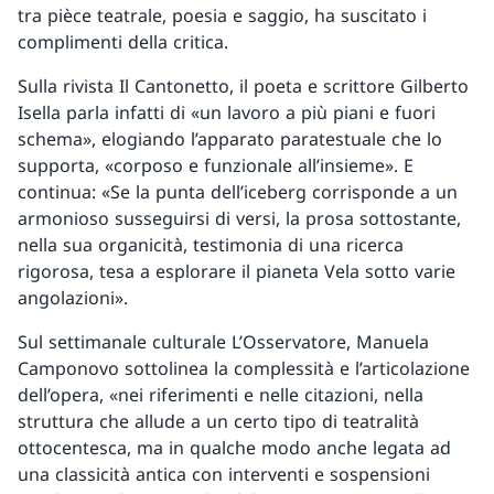
tra pièce teatrale, poesia e saggio, ha suscitato i
complimenti della critica.
Sulla rivista Il Cantonetto, il poeta e scrittore Gilberto
Isella parla infatti di «un lavoro a più piani e fuori
schema», elogiando l’apparato paratestuale che lo
supporta, «corposo e funzionale all’insieme». E
continua: «Se la punta dell’iceberg corrisponde a un
armonioso susseguirsi di versi, la prosa sottostante,
nella sua organicità, testimonia di una ricerca
rigorosa, tesa a esplorare il pianeta Vela sotto varie
angolazioni».
Sul settimanale culturale L’Osservatore, Manuela
Camponovo sottolinea la complessità e l’articolazione
dell’opera, «nei riferimenti e nelle citazioni, nella
struttura che allude a un certo tipo di teatralità
ottocentesca, ma in qualche modo anche legata ad
una classicità antica con interventi e sospensioni