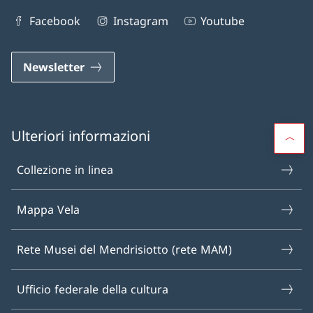
Facebook
Instagram
Youtube
Newsletter
Ulteriori informazioni
Collezione in linea
Mappa Vela
Rete Musei del Mendrisiotto (rete MAM)
Ufficio federale della cultura