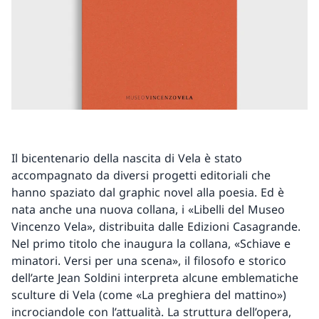
Il bicentenario della nascita di Vela è stato
accompagnato da diversi progetti editoriali che
hanno spaziato dal graphic novel alla poesia. Ed è
nata anche una nuova collana, i «Libelli del Museo
Vincenzo Vela», distribuita dalle Edizioni Casagrande.
Nel primo titolo che inaugura la collana, «Schiave e
minatori. Versi per una scena», il filosofo e storico
dell’arte Jean Soldini interpreta alcune emblematiche
sculture di Vela (come «La preghiera del mattino»)
incrociandole con l’attualità. La struttura dell’opera,