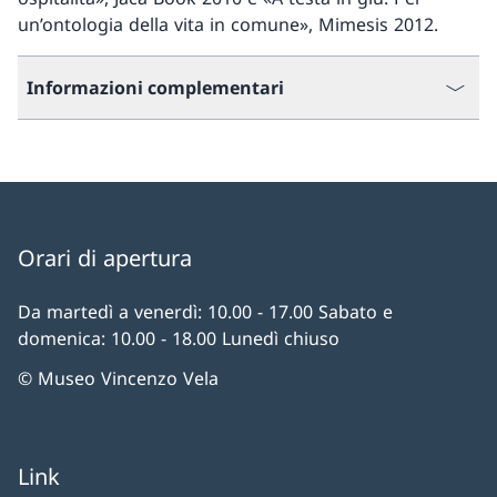
un’ontologia della vita in comune», Mimesis 2012.
Informazioni complementari
Orari di apertura
Da martedì a venerdì: 10.00 - 17.00 Sabato e
domenica: 10.00 - 18.00 Lunedì chiuso
© Museo Vincenzo Vela
Link